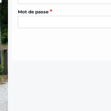
Mot de passe