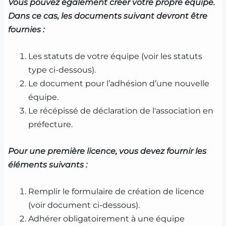
Vous pouvez également créer votre propre équipe.
Dans ce cas, les documents suivant devront être
fournies :
Les statuts de votre équipe (voir les statuts
type ci-dessous).
Le document pour l’adhésion d’une nouvelle
équipe.
Le récépissé de déclaration de l'association en
préfecture.
Pour une première licence, vous devez fournir les
éléments suivants :
Remplir le formulaire de création de licence
(voir document ci-dessous).
Adhérer obligatoirement à une équipe