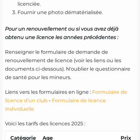
licenciée.
Fournir une photo dématérialisée.
Pour un renouvellement ou si vous avez déjà
obtenu une licence les années précédentes :
Renseigner le formulaire de demande de
renouvellement de licence (voir les liens ou les
documents ci-dessous). N'oublier le questionnaire
de santé pour les mineurs.
Liens vers les formulaires en ligne :
Formulaire de
licence d'un club
-
Formulaire de licence
individuelle
Voici les tarifs des licences 2025 :
Catégorie
Age
Prix