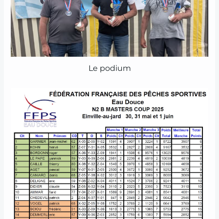
Le podium